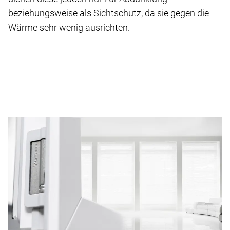
beziehungsweise als Sichtschutz, da sie gegen die
Wärme sehr wenig ausrichten.