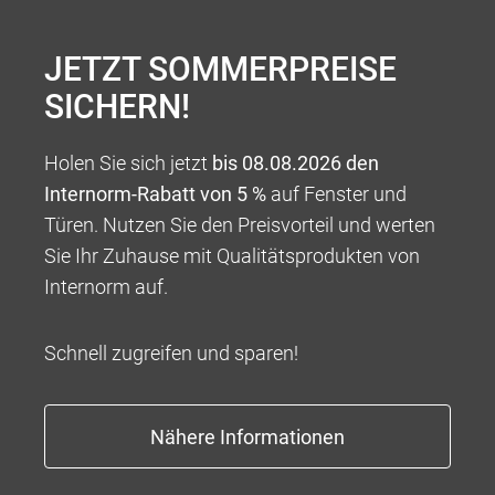
JETZT SOMMERPREISE
SICHERN!
Holen Sie sich jetzt
bis 08.08.2026 den
Internorm-Rabatt von 5 %
auf Fenster und
Türen. Nutzen Sie den Preisvorteil und werten
Sie Ihr Zuhause mit Qualitätsprodukten von
Internorm auf.
Schnell zugreifen und sparen!