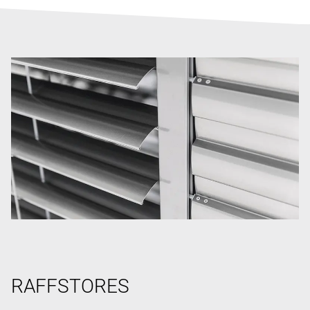
RAFFSTORES