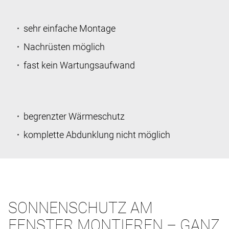
sehr einfache Montage
Nachrüsten möglich
fast kein Wartungsaufwand
begrenzter Wärmeschutz
komplette Abdunklung nicht möglich
SONNENSCHUTZ AM
FENSTER MONTIEREN – GANZ