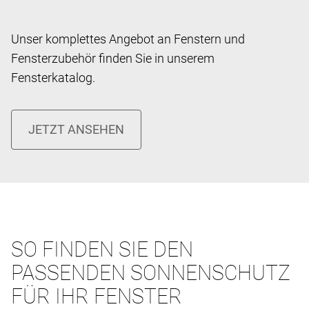
Unser komplettes Angebot an Fenstern und
Fensterzubehör finden Sie in unserem
Fensterkatalog.
SO FINDEN SIE DEN
PASSENDEN SONNENSCHUTZ
FÜR IHR FENSTER