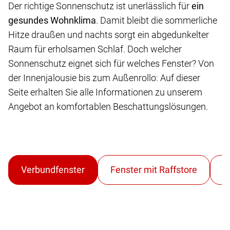
Der richtige Sonnenschutz ist unerlässlich für
ein
gesundes Wohnklima
. Damit bleibt die sommerliche
Hitze draußen und nachts sorgt ein abgedunkelter
Raum für erholsamen Schlaf. Doch welcher
Sonnenschutz eignet sich für welches Fenster? Von
der Innenjalousie bis zum Außenrollo: Auf dieser
Seite erhalten Sie alle Informationen zu unserem
Angebot an komfortablen Beschattungslösungen.