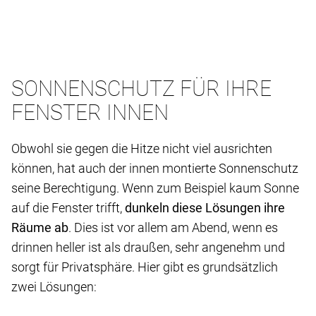
SONNENSCHUTZ FÜR IHRE
FENSTER INNEN
Obwohl sie gegen die Hitze nicht viel ausrichten
können, hat auch der innen montierte Sonnenschutz
seine Berechtigung. Wenn zum Beispiel kaum Sonne
auf die Fenster trifft,
dunkeln diese Lösungen ihre
Räume ab
. Dies ist vor allem am Abend, wenn es
drinnen heller ist als draußen, sehr angenehm und
sorgt für Privatsphäre. Hier gibt es grundsätzlich
zwei Lösungen: