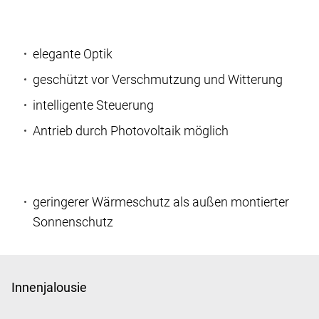
elegante Optik
geschützt vor Verschmutzung und Witterung
intelligente Steuerung
Antrieb durch Photovoltaik möglich
geringerer Wärmeschutz als außen montierter
Sonnenschutz
Innenjalousie