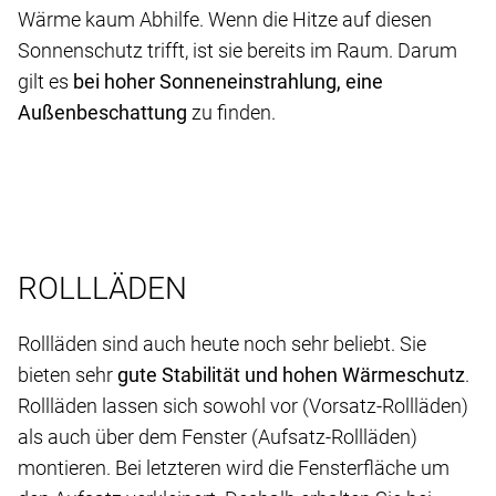
Wärme kaum Abhilfe. Wenn die Hitze auf diesen
Sonnenschutz trifft, ist sie bereits im Raum. Darum
gilt es
bei hoher Sonneneinstrahlung, eine
Außenbeschattung
zu finden.
ROLLLÄDEN
Rollläden sind auch heute noch sehr beliebt. Sie
bieten sehr
gute Stabilität und hohen Wärmeschutz
.
Rollläden lassen sich sowohl vor (Vorsatz-Rollläden)
als auch über dem Fenster (Aufsatz-Rollläden)
montieren. Bei letzteren wird die Fensterfläche um