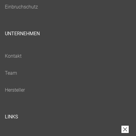
UNTERNEHMEN
LINKS