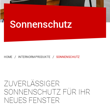
Sonnenschutz
SONNENSCHUTZ
ZUVERLÄSSIGER
SONNENSCHUTZ FÜR IHR
NEUES FENSTER