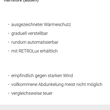
ausgezeichneter Wärmeschutz
graduell verstellbar
rundum automatisierbar
mit RETROLux erhältlich
empfindlich gegen starken Wind
vollkommene Abdunkelung meist nicht möglich
vergleichsweise teuer