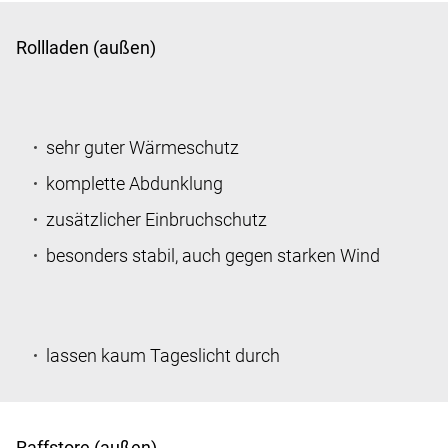
Rollladen (außen)
sehr guter Wärmeschutz
komplette Abdunklung
zusätzlicher Einbruchschutz
besonders stabil, auch gegen starken Wind
lassen kaum Tageslicht durch
Raffstore (außen)