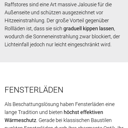
Raffstores sind eine Art massive Jalousie für die
Außenseite und schützen ausgezeichnet vor
Hitzeeinstrahlung. Der große Vorteil gegenüber
Rollläden ist, dass sie sich
graduell kippen lassen
,
wodurch die Sonneneinstrahlung zwar blockiert, der
Lichteinfall jedoch nur leicht eingeschränkt wird.
FENSTERLÄDEN
Als Beschattungslösung haben Fensterläden eine
lange Tradition und bieten
höchst effektiven
Wärmeschutz
. Gerade bei klassischen Baustilen