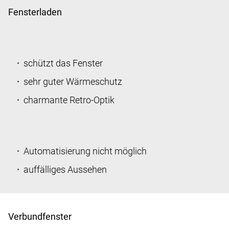
Fensterladen
schützt das Fenster
sehr guter Wärmeschutz
charmante Retro-Optik
Automatisierung nicht möglich
auffälliges Aussehen
Verbundfenster