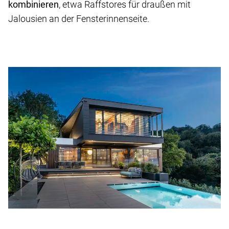
kombinieren
, etwa Raffstores für draußen mit
Jalousien an der Fensterinnenseite.