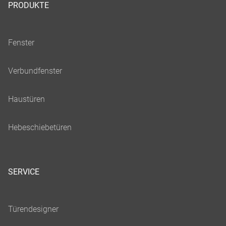
PRODUKTE
SERVICE