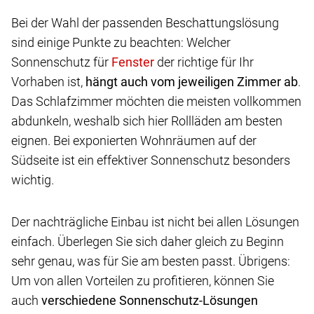
Bei der Wahl der passenden Beschattungslösung
sind einige Punkte zu beachten: Welcher
Sonnenschutz für
der richtige für Ihr
Vorhaben ist,
hängt auch vom jeweiligen Zimmer ab
.
Das Schlafzimmer möchten die meisten vollkommen
abdunkeln, weshalb sich hier Rollläden am besten
eignen. Bei exponierten Wohnräumen auf der
Südseite ist ein effektiver Sonnenschutz besonders
wichtig.
Der nachträgliche Einbau ist nicht bei allen Lösungen
einfach. Überlegen Sie sich daher gleich zu Beginn
sehr genau, was für Sie am besten passt. Übrigens:
Um von allen Vorteilen zu profitieren, können Sie
auch
verschiedene Sonnenschutz-Lösungen