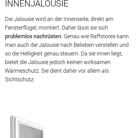
INNENJALOUSIE
Die Jalousie wird an der Innenseite, direkt am
Fensterflügel, montiert. Daher lässt sie sich
problemlos nachrüsten
. Genau wie Raffstores kann
man auch die Jalousie nach Belieben verstellen und
so die Helligkeit genau steuern. Da sie innen liegt,
bietet die Jalousie jedoch keinen wirksamen
Wärmeschutz. Sie dient daher vor allem als
Sichtschutz.