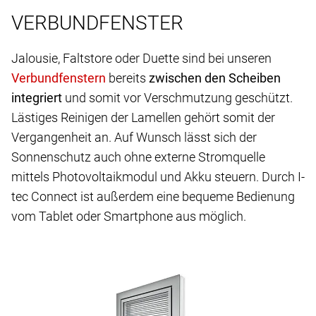
VERBUNDFENSTER
Jalousie, Faltstore oder Duette sind bei unseren
bereits
zwischen den Scheiben
integriert
und somit vor Verschmutzung geschützt.
Lästiges Reinigen der Lamellen gehört somit der
Vergangenheit an. Auf Wunsch lässt sich der
Sonnenschutz auch ohne externe Stromquelle
mittels Photovoltaikmodul und Akku steuern. Durch I-
tec Connect ist außerdem eine bequeme Bedienung
vom Tablet oder Smartphone aus möglich.