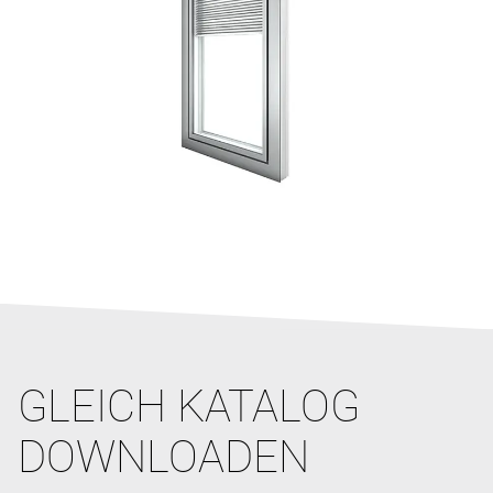
GLEICH KATALOG
DOWNLOADEN