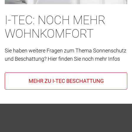
I-TEC: NOCH MEHR
WOHNKOMFORT
Sie haben weitere Fragen zum Thema Sonnenschutz
und Beschattung? Hier finden Sie noch mehr Infos