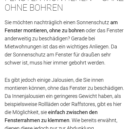
OHNE BOHREN
Sie möchten nachträglich einen Sonnenschutz
am
Fenster montieren, ohne zu bohren
oder das Fenster
anderweitig zu beschädigen? Gerade bei
Mietwohnungen ist das ein wichtiges Anliegen. Da
der Sonnenschutz am Fenster für draußen sehr
schwer ist, muss hier immer gebohrt werden.
Es gibt jedoch einige Jalousien, die Sie innen
montieren können, ohne das Fenster zu beschädigen.
Da Innenjalousien ein geringeres Gewicht haben, als
beispielsweise Rollläden oder Raffstores, gibt es hier
die Möglichkeit, sie
einfach zwischen den
Fensterrahmen zu klemmen
. Wie bereits erwähnt,
dienen diese jedoch nur zur Abdunklung