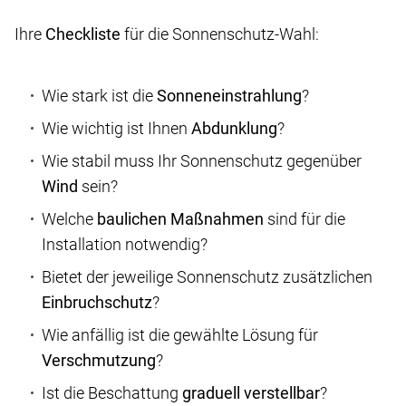
Ihre
Checkliste
für die Sonnenschutz-Wahl:
Wie stark ist die
Sonneneinstrahlung
?
Wie wichtig ist Ihnen
Abdunklung
?
Wie stabil muss Ihr Sonnenschutz gegenüber
Wind
sein?
Welche
baulichen Maßnahmen
sind für die
Installation notwendig?
Bietet der jeweilige Sonnenschutz zusätzlichen
Einbruchschutz
?
Wie anfällig ist die gewählte Lösung für
Verschmutzung
?
Ist die Beschattung
graduell verstellbar
?