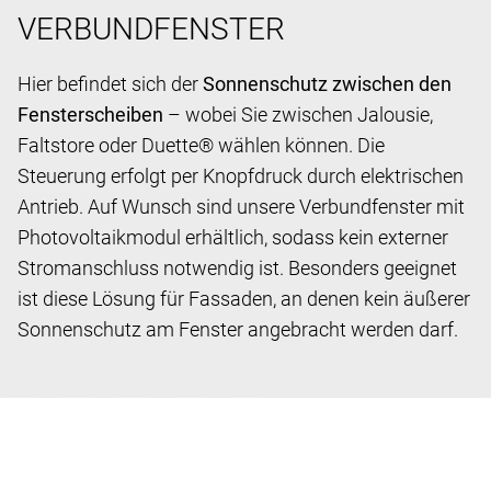
VERBUNDFENSTER
Hier befindet sich der
Sonnenschutz zwischen den
Fensterscheiben
– wobei Sie zwischen Jalousie,
Faltstore oder Duette® wählen können. Die
Steuerung erfolgt per Knopfdruck durch elektrischen
Antrieb. Auf Wunsch sind unsere Verbundfenster mit
Photovoltaikmodul erhältlich, sodass kein externer
Stromanschluss notwendig ist. Besonders geeignet
ist diese Lösung für Fassaden, an denen kein äußerer
Sonnenschutz am Fenster angebracht werden darf.