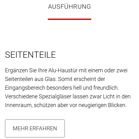
AUSFÜHRUNG
SEITENTEILE
Ergänzen Sie Ihre Alu-Haustür mit einem oder zwei
Seitenteilen aus Glas. Somit erscheint der
Eingangsbereich besonders hell und freundlich.
Verschiedene Spezialgläser lassen zwar Licht in den
Innenraum, schützen aber vor neugierigen Blicken.