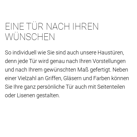
EINE TÜR NACH IHREN
WÜNSCHEN
So individuell wie Sie sind auch unsere Haustüren,
denn jede Tür wird genau nach Ihren Vorstellungen
und nach Ihrem gewünschten Maß gefertigt. Neben
einer Vielzahl an Griffen, Gläsern und Farben können
Sie Ihre ganz persönliche Tür auch mit Seitenteilen
oder Lisenen gestalten.