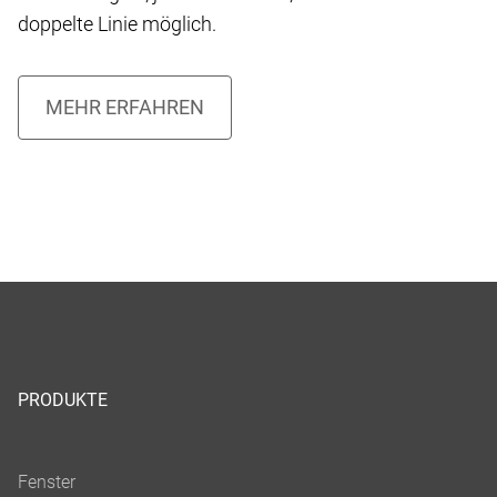
doppelte Linie möglich.
PRODUKTE