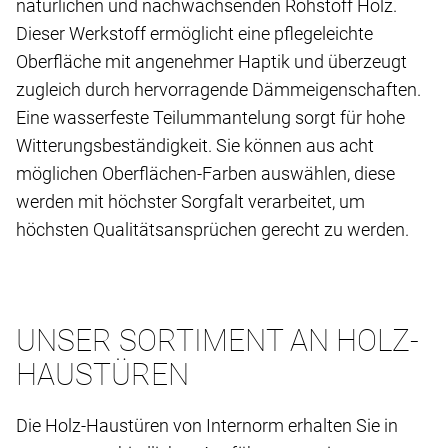
natürlichen und nachwachsenden Rohstoff Holz.
Dieser Werkstoff ermöglicht eine pflegeleichte
Oberfläche mit angenehmer Haptik und überzeugt
zugleich durch hervorragende Dämmeigenschaften.
Eine wasserfeste Teilummantelung sorgt für hohe
Witterungsbeständigkeit. Sie können aus acht
möglichen Oberflächen-Farben auswählen, diese
werden mit höchster Sorgfalt verarbeitet, um
höchsten Qualitätsansprüchen gerecht zu werden.
UNSER SORTIMENT AN HOLZ-
HAUSTÜREN
Die Holz-Haustüren von Internorm erhalten Sie in