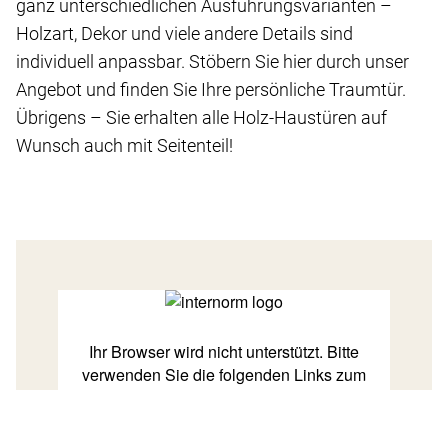
ganz unterschiedlichen Ausführungsvarianten –
Holzart, Dekor und viele andere Details sind
individuell anpassbar. Stöbern Sie hier durch unser
Angebot und finden Sie Ihre persönliche Traumtür.
Übrigens – Sie erhalten alle Holz-Haustüren auf
Wunsch auch mit Seitenteil!