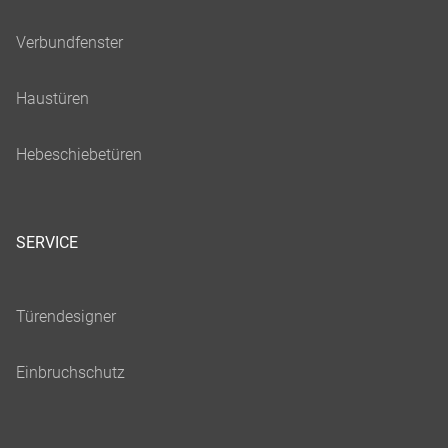
SERVICE