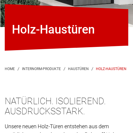
Holz-Haustüren
HOLZ-HAUSTÜREN
NATÜRLICH. ISOLIEREND.
AUSDRUCKSSTARK.
Unsere neuen Holz-Türen entstehen aus dem