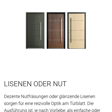
LISENEN ODER NUT
Dezente Nutfräsungen oder glänzende Lisenen
sorgen für eine reizvolle Optik am Türblatt. Die
Ausführung ist, je nach Vorliebe, als einfache oder