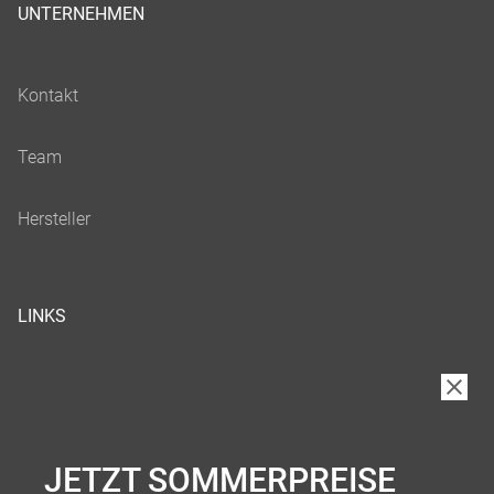
UNTERNEHMEN
LINKS
JETZT SOMMERPREISE