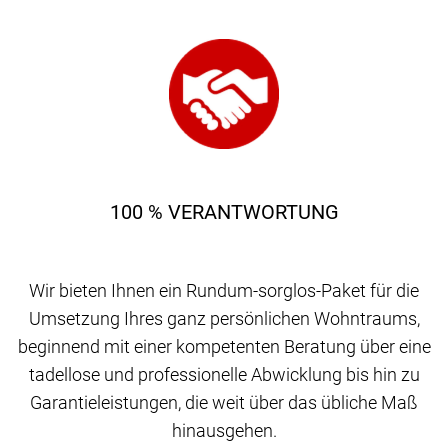
100 % VERANTWORTUNG
Wir bieten Ihnen ein Rundum-sorglos-Paket für die
Umsetzung Ihres ganz persönlichen Wohntraums,
beginnend mit einer kompetenten Beratung über eine
tadellose und professionelle Abwicklung bis hin zu
Garantieleistungen, die weit über das übliche Maß
hinausgehen.