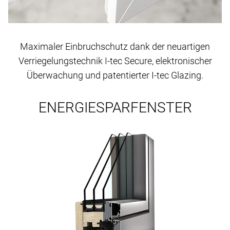
Maximaler Einbruchschutz dank der neuartigen
Verriegelungstechnik I-tec Secure, elektronischer
Überwachung und patentierter I-tec Glazing.
ENERGIESPARFENSTER