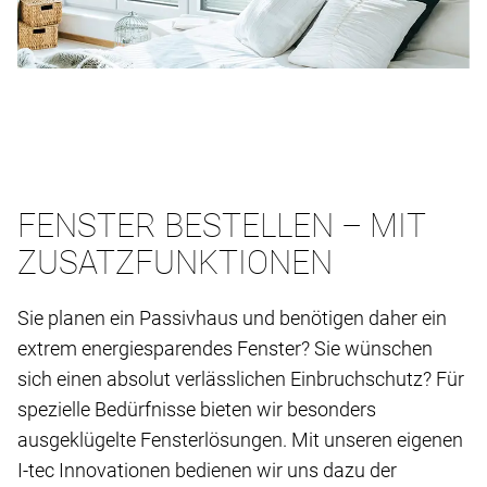
FENSTER BESTELLEN – MIT
ZUSATZFUNKTIONEN
Sie planen ein Passivhaus und benötigen daher ein
extrem energiesparendes Fenster? Sie wünschen
sich einen absolut verlässlichen Einbruchschutz? Für
spezielle Bedürfnisse bieten wir besonders
ausgeklügelte Fensterlösungen. Mit unseren eigenen
I-tec Innovationen bedienen wir uns dazu der