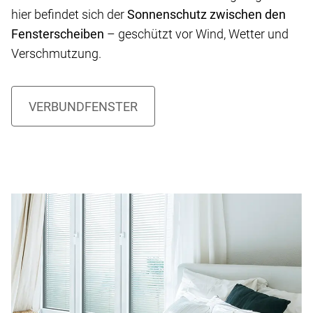
hier befindet sich der
Sonnenschutz zwischen den
Fensterscheiben
– geschützt vor Wind, Wetter und
Verschmutzung.