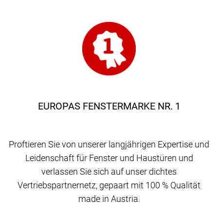
EUROPAS FENSTERMARKE NR. 1
Proftieren Sie von unserer langjährigen Expertise und
Leidenschaft für Fenster und Haustüren und
verlassen Sie sich auf unser dichtes
Vertriebspartnernetz, gepaart mit 100 % Qualität
made in Austria.