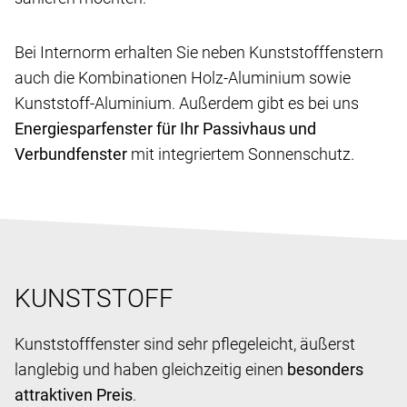
Bei Internorm erhalten Sie neben Kunststofffenstern
auch die Kombinationen Holz-Aluminium sowie
Kunststoff-Aluminium. Außerdem gibt es bei uns
Energiesparfenster für Ihr Passivhaus und
Verbundfenster
mit integriertem Sonnenschutz.
KUNSTSTOFF
Kunststofffenster sind sehr pflegeleicht, äußerst
langlebig und haben gleichzeitig einen
besonders
attraktiven Preis
.