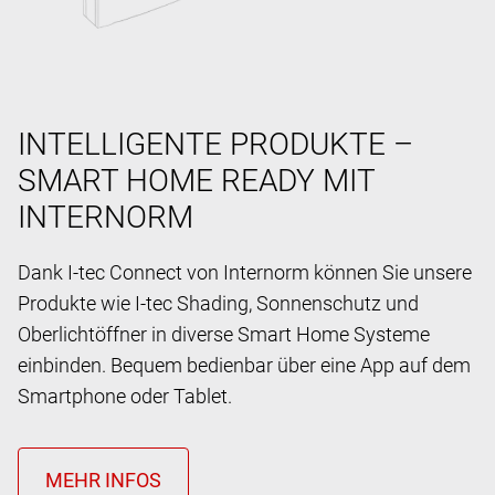
INTELLIGENTE PRODUKTE –
SMART HOME READY MIT
INTERNORM
Dank I-tec Connect von Internorm können Sie unsere
Produkte wie I-tec Shading, Sonnenschutz und
Oberlichtöffner in diverse Smart Home Systeme
einbinden. Bequem bedienbar über eine App auf dem
Smartphone oder Tablet.