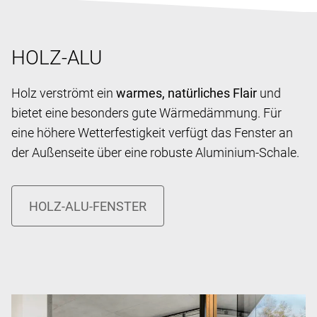
HOLZ-ALU
Holz verströmt ein
warmes, natürliches Flair
und
bietet eine besonders gute Wärmedämmung. Für
eine höhere Wetterfestigkeit verfügt das Fenster an
der Außenseite über eine robuste Aluminium-Schale.