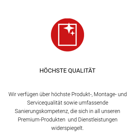
HÖCHSTE QUALITÄT
Wir verfügen über höchste Produkt-, Montage- und
Servicequalität sowie umfassende
Sanierungskompetenz, die sich in all unseren
Premium-Produkten und Dienstleistungen
widerspiegelt.