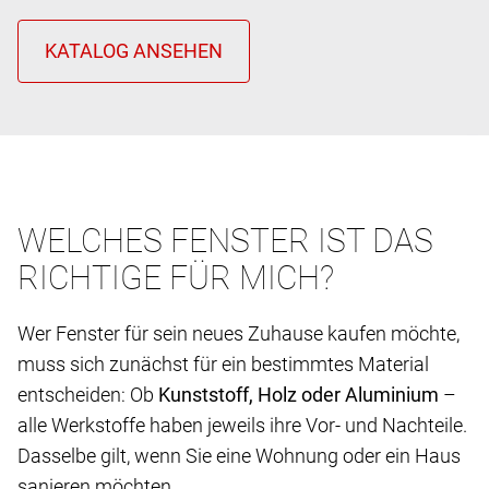
WELCHES FENSTER IST DAS
RICHTIGE FÜR MICH?
Wer Fenster für sein neues Zuhause kaufen möchte,
muss sich zunächst für ein bestimmtes Material
entscheiden: Ob
Kunststoff, Holz oder Aluminium
–
alle Werkstoffe haben jeweils ihre Vor- und Nachteile.
Dasselbe gilt, wenn Sie eine Wohnung oder ein Haus
sanieren möchten.