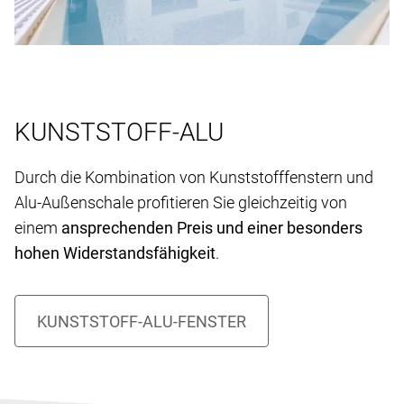
KUNSTSTOFF-ALU
Durch die Kombination von Kunststofffenstern und
Alu-Außenschale profitieren Sie gleichzeitig von
einem
ansprechenden Preis und einer besonders
hohen Widerstandsfähigkeit
.