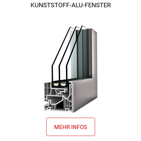
KUNSTSTOFF-ALU-FENSTER