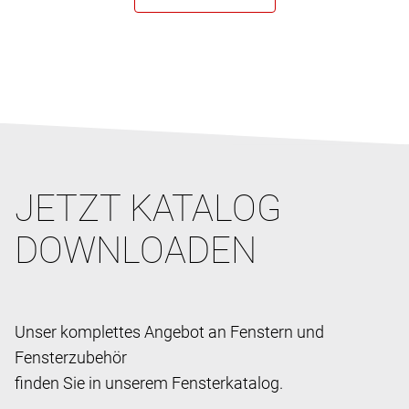
JETZT KATALOG
DOWNLOADEN
Unser komplettes Angebot an Fenstern und
Fensterzubehör
finden Sie in unserem Fensterkatalog.