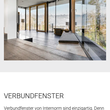
VERBUNDFENSTER
Verbundfenster von Internorm sind einzigartig. Denn