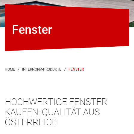
Fenster
FENSTER
HOCHWERTIGE FENSTER
KAUFEN: QUALITÄT AUS
ÖSTERREICH