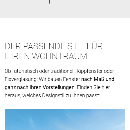
DER PASSENDE STIL FÜR
IHREN WOHNTRAUM
Ob futuristisch oder traditionell, Kippfenster oder
Fixverglasung: Wir bauen Fenster
nach Maß und
ganz nach Ihren Vorstellungen
. Finden Sie hier
heraus, welches Designstil zu Ihnen passt: