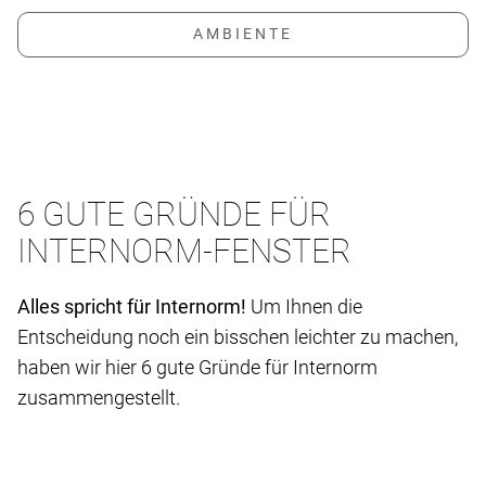
6 GUTE GRÜNDE FÜR
INTERNORM-FENSTER
Alles spricht für Internorm!
Um Ihnen die
Entscheidung noch ein bisschen leichter zu machen,
haben wir hier 6 gute Gründe für Internorm
zusammengestellt.