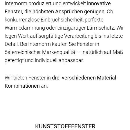
Internorm produziert und entwickelt
innovative
Fenster, die höchsten Ansprüchen genügen
. Ob
konkurrenzlose Einbruchsicherheit, perfekte
Wärmedämmung oder einzigartiger Lärmschutz: Wir
legen Wert auf sorgfältige Verarbeitung bis ins letzte
Detail. Bei Internorm kaufen Sie Fenster in
österreichischer Markenqualität – natürlich auf Maß
gefertigt und individuell anpassbar.
Wir bieten Fenster in
drei verschiedenen Material-
Kombinationen
an:
KUNSTSTOFFFENSTER