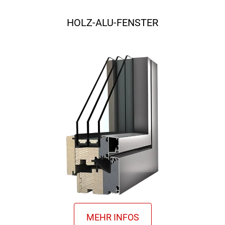
HOLZ-ALU-FENSTER