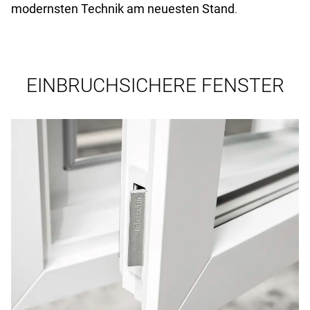
modernsten Technik am neuesten Stand
.
EINBRUCHSICHERE FENSTER