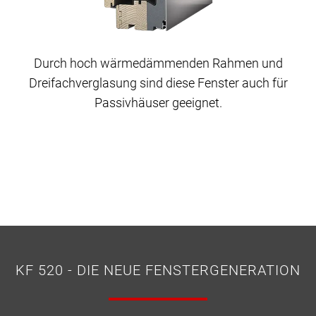
Durch hoch wärmedämmenden Rahmen und
Dreifachverglasung sind diese Fenster auch für
Passivhäuser geeignet.
KF 520 - DIE NEUE FENSTERGENERATION