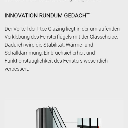
INNOVATION RUNDUM GEDACHT
Der Vorteil der I-tec Glazing liegt in der umlaufenden
Verklebung des Fensterflügels mit der Glasscheibe.
Dadurch wird die Stabilität, Wärme- und
Schalldämmung, Einbruchsicherheit und
Funktionstauglichkeit des Fensters wesentlich
verbessert.