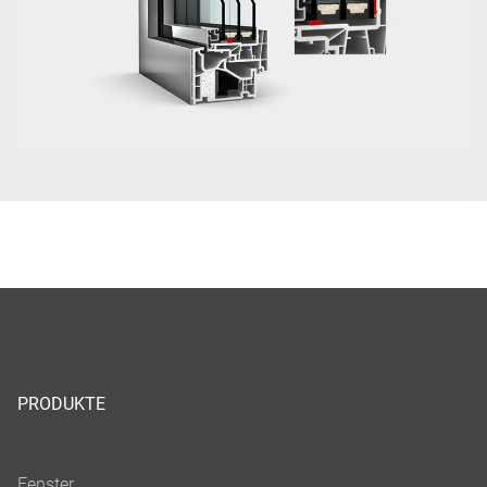
PRODUKTE