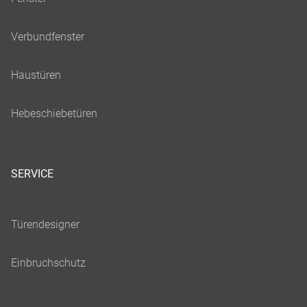
SERVICE