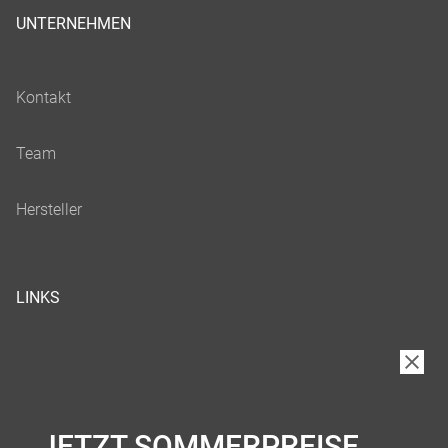
UNTERNEHMEN
LINKS
JETZT SOMMERPREISE