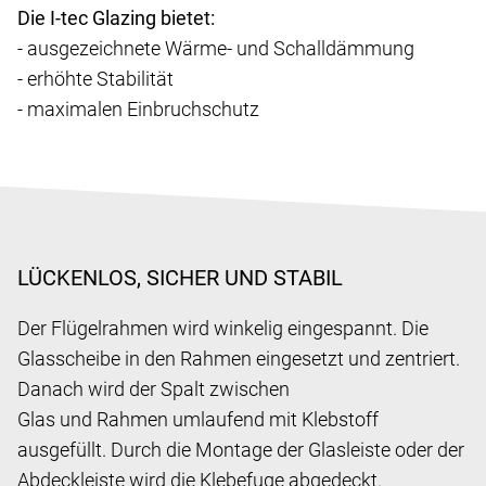
Die I-tec Glazing bietet:
- ausgezeichnete Wärme- und Schalldämmung
- erhöhte Stabilität
- maximalen Einbruchschutz
LÜCKENLOS, SICHER UND STABIL
Der Flügelrahmen wird winkelig eingespannt. Die
Glasscheibe in den Rahmen eingesetzt und zentriert.
Danach wird der Spalt zwischen
Glas und Rahmen umlaufend mit Klebstoff
ausgefüllt. Durch die Montage der Glasleiste oder der
Abdeckleiste wird die Klebefuge abgedeckt.