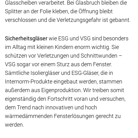
Glasscheiben verarbeitet. Bei Glasbruch bleiben die
Splitter an der Folie kleben, die Öffnung bleibt
verschlossen und die Verletzungsgefahr ist gebannt.
Sicherheitsgläser
wie ESG und VSG sind besonders
im Alltag mit kleinen Kindern enorm wichtig. Sie
schützen vor Verletzungen und Schnittwunden –
VSG sogar vor einem Sturz aus dem Fenster.
Sämtliche Isoliergläser und ESG-Gläser, die in
Internorm-Produkte eingebaut werden, stammen
außerdem aus Eigenproduktion. Wir treiben somit
eigenständig den Fortschritt voran und versuchen,
dem Trend nach innovativen und hoch
wärmedämmenden Fensterlösungen gerecht zu
werden.